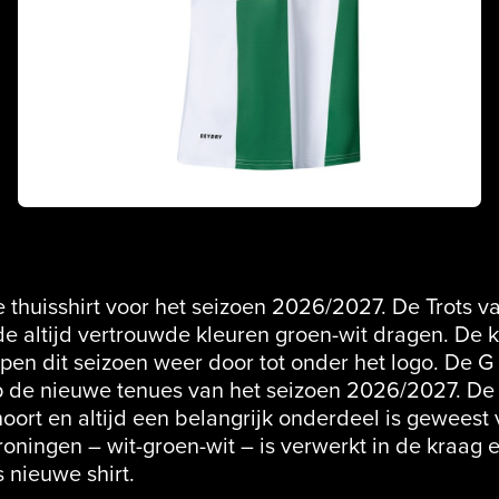
e thuisshirt voor het seizoen 2026/2027. De Trots 
 de altijd vertrouwde kleuren groen-wit dragen. D
en dit seizoen weer door tot onder het logo. De G 
op de nieuwe tenues van het seizoen 2026/2027. De
hoort en altijd een belangrijk onderdeel is geweest 
oningen – wit-groen-wit – is verwerkt in de kraag 
nieuwe shirt.