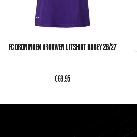
FC GRONINGEN VROUWEN UITSHIRT ROBEY 26/27
€
69,95