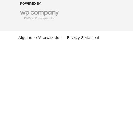
POWERED BY
Algemene Voorwaarden
Privacy Statement