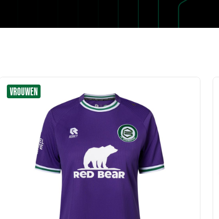
VROUWEN