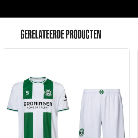
GERELATEERDE PRODUCTEN