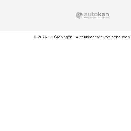
© 2026 FC Groningen - Auteursrechten voorbehouden