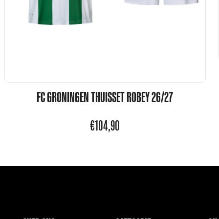
FC GRONINGEN THUISSET ROBEY 26/27
€
104,90