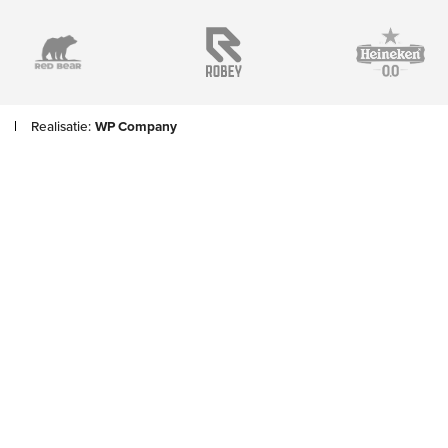
Realisatie:
WP Company