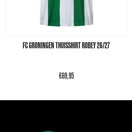
FC GRONINGEN THUISSHIRT ROBEY 26/27
€
69,95