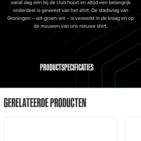
vanaf dag één bij de club hoort en altijd een belangrijk
onderdeel is geweest van het shirt. De stadsvlag van
Groningen – wit-groen-wit – is verwerkt in de kraag en op
de mouwen van ons nieuwe shirt.
PRODUCTSPECIFICATIES
GERELATEERDE PRODUCTEN