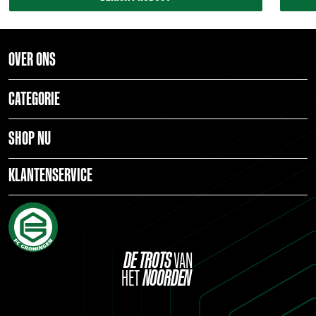
OVER ONS
CATEGORIE
SHOP NU
KLANTENSERVICE
DE
TROTS
VAN
HET
NOORDEN