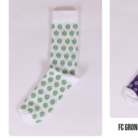
FC GRON