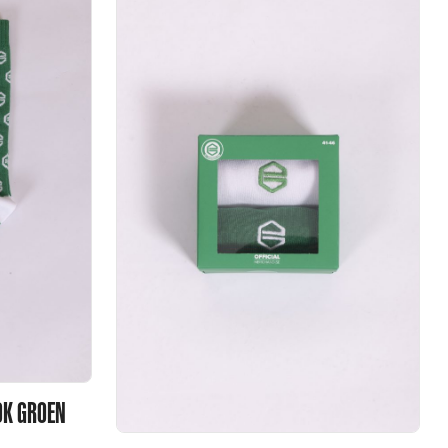
OK GROEN