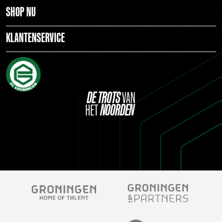
SHOP NU
KLANTENSERVICE
DE
TROTS
VAN
HET
NOORDEN