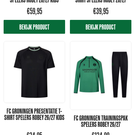
€
59,95
€
39,95
BEKIJK PRODUCT
BEKIJK PRODUCT
FC GRONINGEN PRESENTATIE T-
SHIRT SPELERS ROBEY 26/27 KIDS
FC GRONINGEN TRAININGSPAK
SPELERS ROBEY 26/27