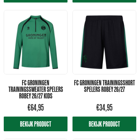
FC GRONINGEN
FC GRONINGEN TRAININGSSHORT
TRAININGSSWEATER SPELERS
SPELERS ROBEY 26/27
ROBEY 26/27 KIDS
€
64,95
€
34,95
BEKIJK PRODUCT
BEKIJK PRODUCT