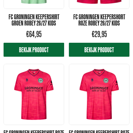
FC GRONINGEN KEEPERSHIRT
FC GRONINGEN KEEPERSHORT
GROEN ROBEY 26/27 KIDS
ROZE ROBEY 26/27 KIDS
€
64,95
€
29,95
BEKIJK PRODUCT
BEKIJK PRODUCT
FC GRONINGEN KEEPERSHIRT ROZE
FC GRONINGEN KEEPERSHIRT ROZE