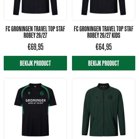
FC GRONINGEN TRAVEL TOP STAF
FC GRONINGEN TRAVEL TOP STAF
ROBEY 26/27
ROBEY 26/27 KIDS
€
69,95
€
64,95
BEKIJK PRODUCT
BEKIJK PRODUCT