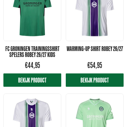
FC GRONINGEN TRAININGSSHIRT
WARMING-UP SHIRT ROBEY 26/27
SPELERS ROBEY 26/27 KIDS
€
44,95
€
54,95
BEKIJK PRODUCT
BEKIJK PRODUCT