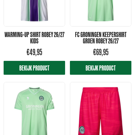
WARMING-UP SHIRT ROBEY 26/27
FC GRONINGEN KEEPERSHIRT
KIDS
GROEN ROBEY 26/27
€
49,95
€
69,95
BEKIJK PRODUCT
BEKIJK PRODUCT