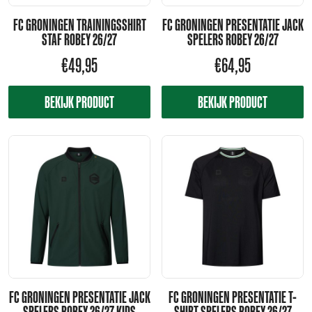
FC GRONINGEN TRAININGSSHIRT
FC GRONINGEN PRESENTATIE JACK
STAF ROBEY 26/27
SPELERS ROBEY 26/27
€
49,95
€
64,95
BEKIJK PRODUCT
BEKIJK PRODUCT
FC GRONINGEN PRESENTATIE JACK
FC GRONINGEN PRESENTATIE T-
SPELERS ROBEY 26/27 KIDS
SHIRT SPELERS ROBEY 26/27