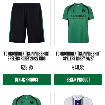
FC GRONINGEN TRAININGSSHORT
FC GRONINGEN TRAININGSSHIRT
SPELERS ROBEY 26/27 KIDS
SPELERS ROBEY 26/27
€
29,95
€
49,95
BEKIJK PRODUCT
BEKIJK PRODUCT