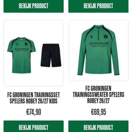
BEKIJK PRODUCT
BEKIJK PRODUCT
FC GRONINGEN
TRAININGSSWEATER SPELERS
FC GRONINGEN TRAININGSSET
ROBEY 26/27
SPELERS ROBEY 26/27 KIDS
€
74,90
€
69,95
BEKIJK PRODUCT
BEKIJK PRODUCT