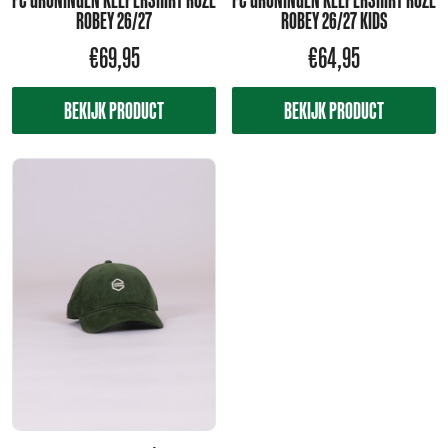
ROBEY 26/27
ROBEY 26/27 KIDS
€
69,95
€
64,95
BEKIJK PRODUCT
BEKIJK PRODUCT