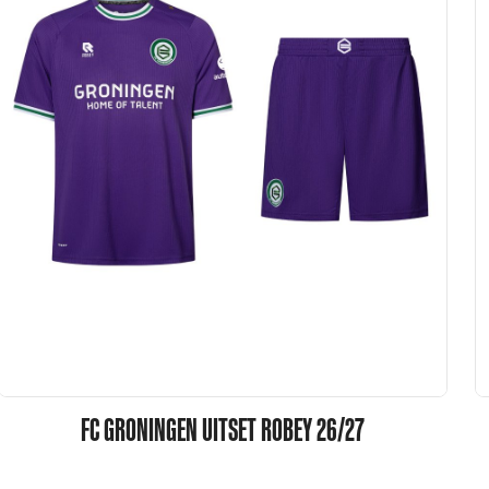
FC GRONINGEN UITSET ROBEY 26/27