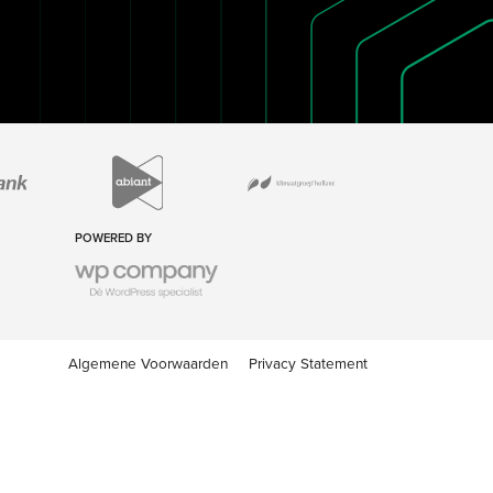
POWERED BY
Algemene Voorwaarden
Privacy Statement