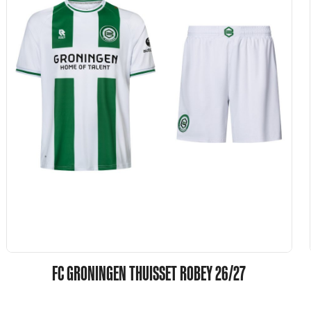
FC GRONINGEN THUISSET ROBEY 26/27