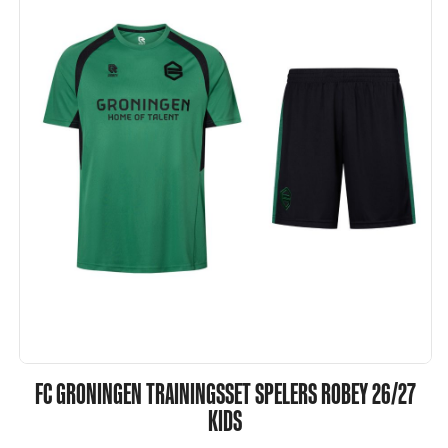
FC GRONINGEN TRAININGSSET SPELERS ROBEY 26/27
KIDS