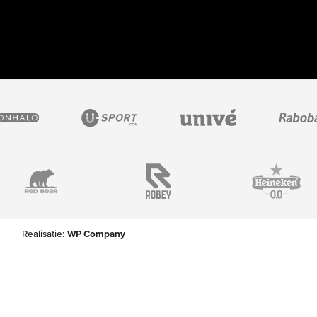
Realisatie:
WP Company