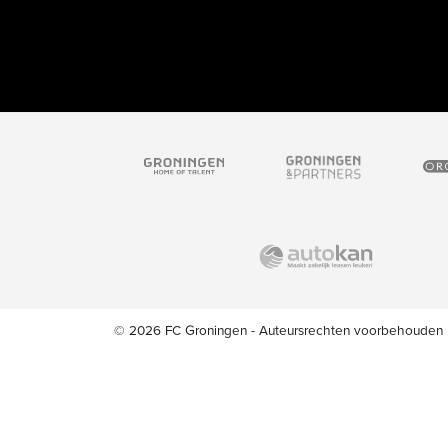
© 2026 FC Groningen - Auteursrechten voorbehouden