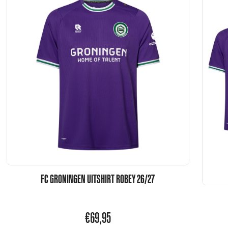
FC GRONINGEN UITSHIRT ROBEY 26/27
€
69,95