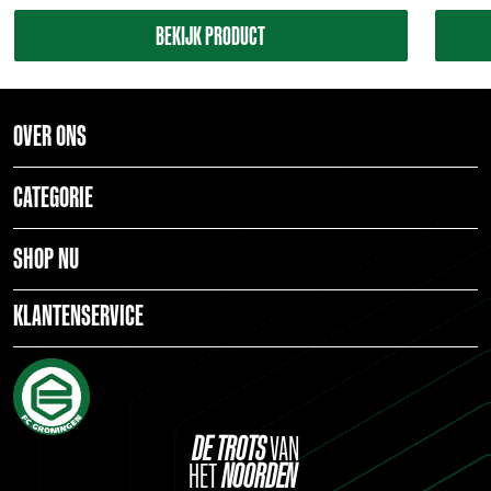
BEKIJK PRODUCT
OVER ONS
CATEGORIE
SHOP NU
KLANTENSERVICE
DE
TROTS
VAN
HET
NOORDEN