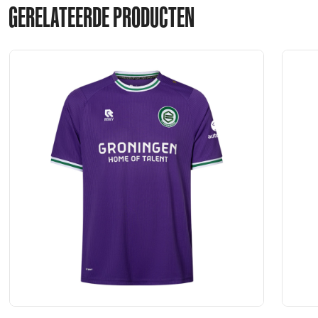
GERELATEERDE PRODUCTEN