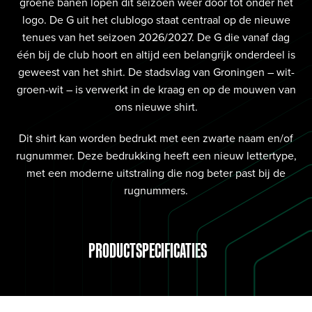
groene banen lopen dit seizoen weer door tot onder het
logo. De G uit het clublogo staat centraal op de nieuwe
tenues van het seizoen 2026/2027. De G die vanaf dag
één bij de club hoort en altijd een belangrijk onderdeel is
geweest van het shirt. De stadsvlag van Groningen – wit-
groen-wit – is verwerkt in de kraag en op de mouwen van
ons nieuwe shirt.
Dit shirt kan worden bedrukt met een zwarte naam en/of
rugnummer. Deze bedrukking heeft een nieuw lettertype,
met een moderne uitstraling die nog beter past bij de
rugnummers.
PRODUCTSPECIFICATIES