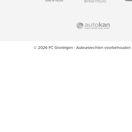
© 2026 FC Groningen - Auteursrechten voorbehouden