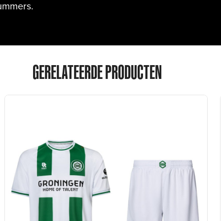
nummers.
GERELATEERDE PRODUCTEN