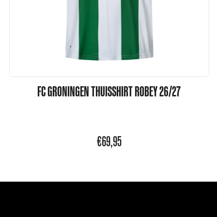
FC GRONINGEN THUISSHIRT ROBEY 26/27
€
69,95