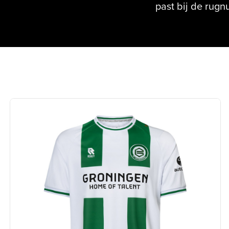
past bij de rug