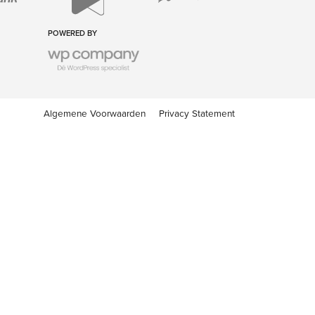
POWERED BY
Algemene Voorwaarden
Privacy Statement