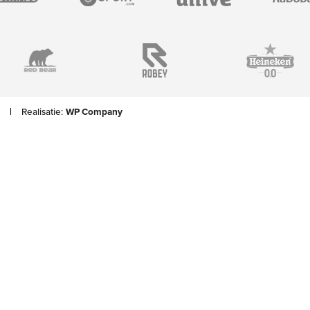
Realisatie:
WP Company