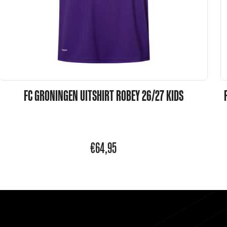
FC GRONINGEN UITSHIRT ROBEY 26/27 KIDS
€
64,95