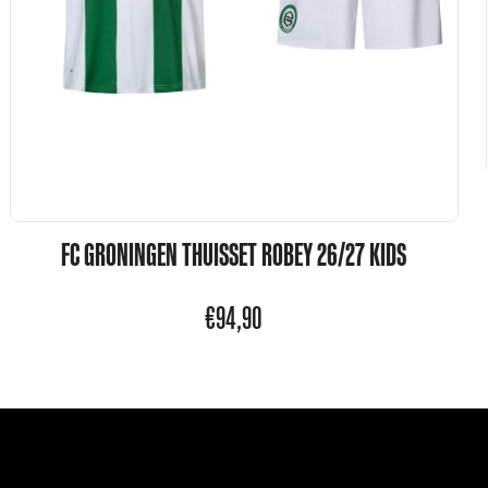
FC GRONINGEN THUISSET ROBEY 26/27 KIDS
€
94,90