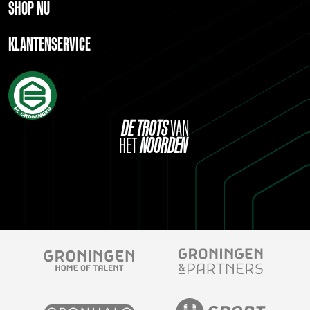
SHOP NU
KLANTENSERVICE
DE
TROTS
VAN
HET
NOORDEN