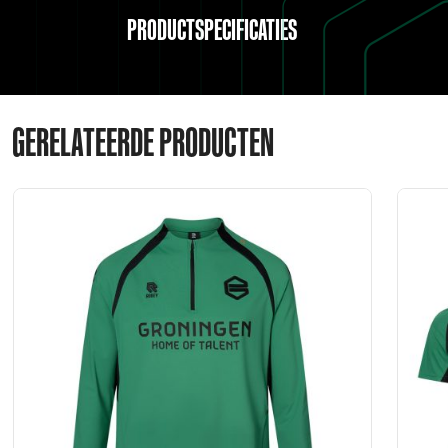
PRODUCTSPECIFICATIES
GERELATEERDE PRODUCTEN