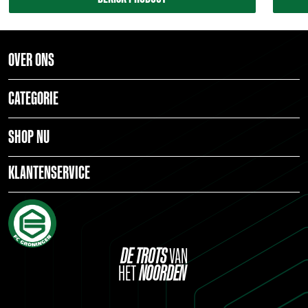
OVER ONS
CATEGORIE
SHOP NU
KLANTENSERVICE
DE
TROTS
VAN
HET
NOORDEN