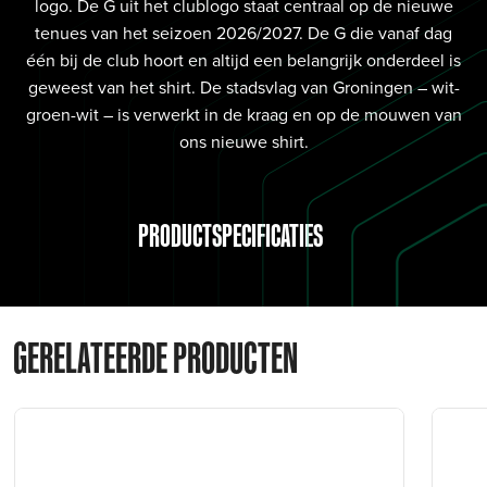
logo. De G uit het clublogo staat centraal op de nieuwe
tenues van het seizoen 2026/2027. De G die vanaf dag
één bij de club hoort en altijd een belangrijk onderdeel is
geweest van het shirt. De stadsvlag van Groningen – wit-
groen-wit – is verwerkt in de kraag en op de mouwen van
ons nieuwe shirt.
PRODUCTSPECIFICATIES
GERELATEERDE PRODUCTEN