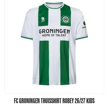
FC GRONINGEN THUISSHIRT ROBEY 26/27 KIDS