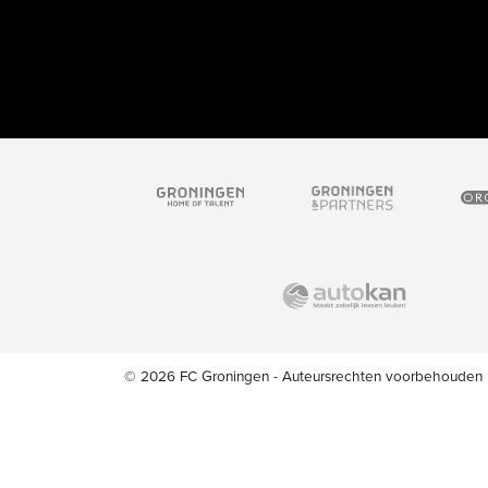
© 2026 FC Groningen - Auteursrechten voorbehouden