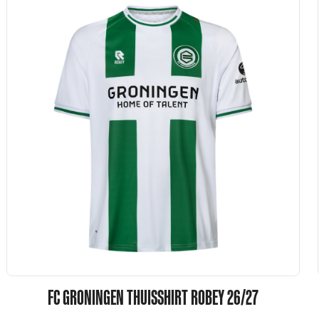
FC GRONINGEN THUISSHIRT ROBEY 26/27