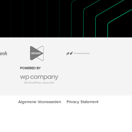
POWERED BY
Algemene Voorwaarden
Privacy Statement