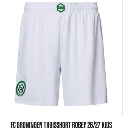
FC GRONINGEN THUISSHORT ROBEY 26/27 KIDS