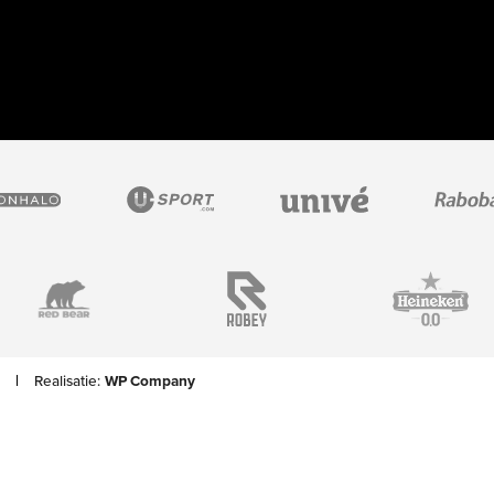
Realisatie:
WP Company