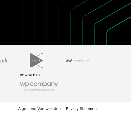
POWERED BY
Algemene Voorwaarden
Privacy Statement