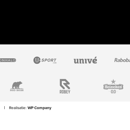
Realisatie:
WP Company