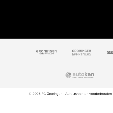
© 2026 FC Groningen - Auteursrechten voorbehouden