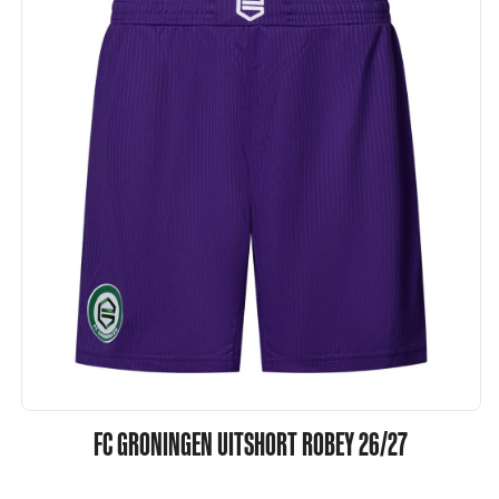
FC GRONINGEN UITSHORT ROBEY 26/27