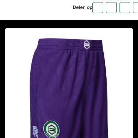
Delen op