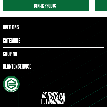
BEKIJK PRODUCT
OVER ONS
CATEGORIE
SHOP NU
KLANTENSERVICE
DE
TROTS
VAN
HET
NOORDEN