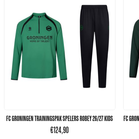
FC GRONINGEN TRAININGSPAK SPELERS ROBEY 26/27 KIDS
FC GRON
€
124,90