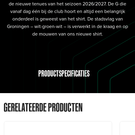
de nieuwe tenues van het seizoen 2026/2027. De G die
vanaf dag één bij de club hoort en altijd een belangrijk
onderdeel is geweest van het shirt. De stadsvlag van
Groningen – wit-groen-wit – is verwerkt in de kraag en op
de mouwen van ons nieuwe shirt.
PRODUCTSPECIFICATIES
GERELATEERDE PRODUCTEN