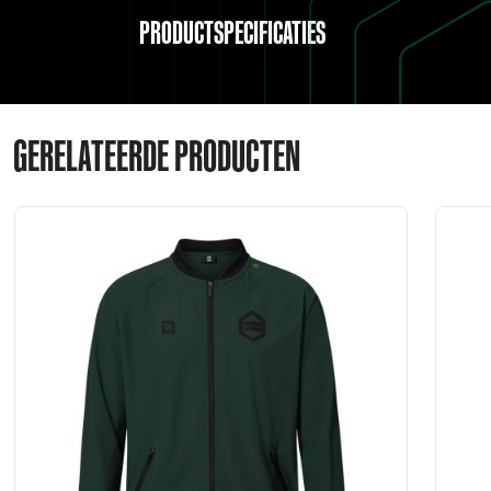
PRODUCTSPECIFICATIES
GERELATEERDE PRODUCTEN