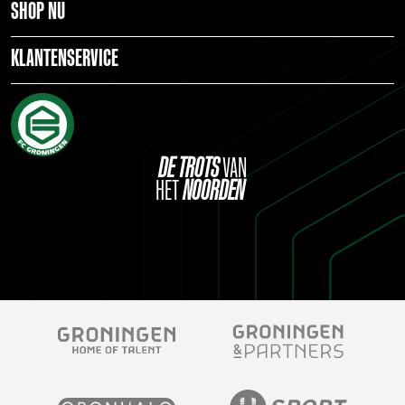
SHOP NU
KLANTENSERVICE
DE
TROTS
VAN
HET
NOORDEN