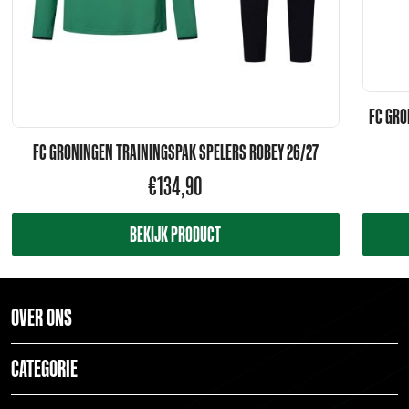
FC GRO
FC GRONINGEN TRAININGSPAK SPELERS ROBEY 26/27
€
134,90
BEKIJK PRODUCT
OVER ONS
CATEGORIE