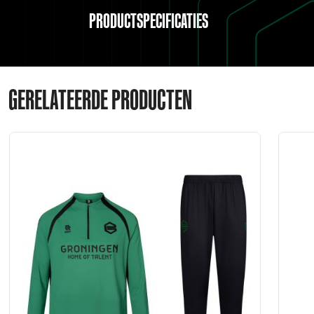
PRODUCTSPECIFICATIES
GERELATEERDE PRODUCTEN