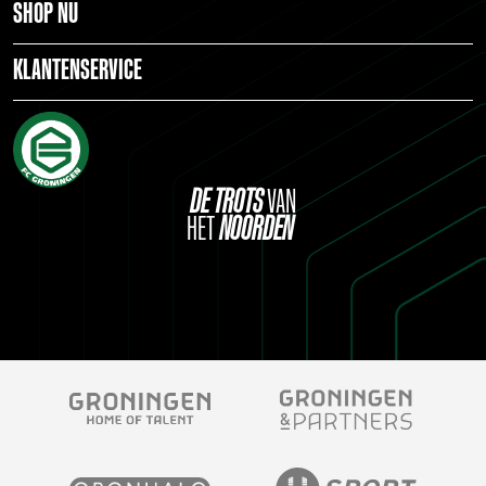
SHOP NU
KLANTENSERVICE
DE
TROTS
VAN
HET
NOORDEN