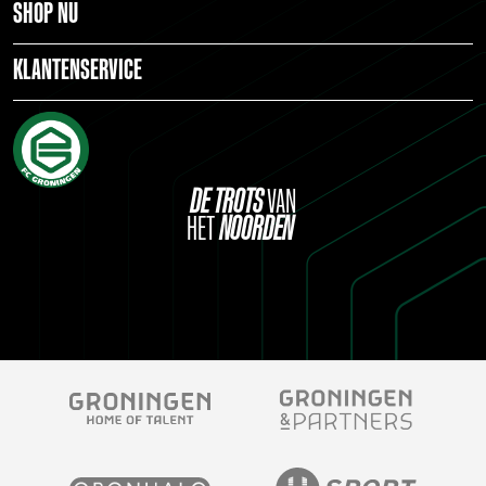
SHOP NU
KLANTENSERVICE
DE
TROTS
VAN
HET
NOORDEN