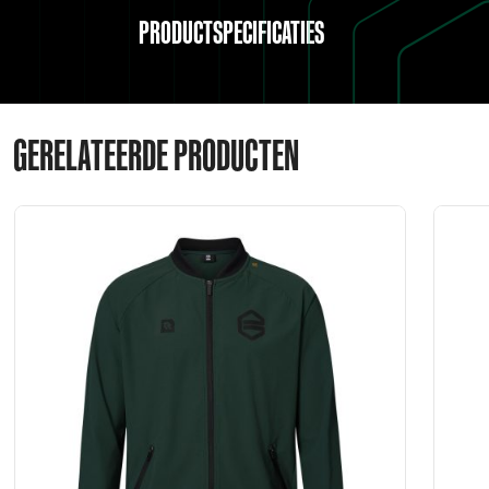
PRODUCTSPECIFICATIES
GERELATEERDE PRODUCTEN