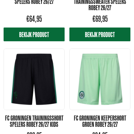
SPELERS ROBEY 26/27
TRAININGSSWEATER SPELERS
ROBEY 26/27
€
64,95
€
69,95
BEKIJK PRODUCT
BEKIJK PRODUCT
FC GRONINGEN TRAININGSSHORT
FC GRONINGEN KEEPERSHORT
SPELERS ROBEY 26/27 KIDS
GROEN ROBEY 26/27