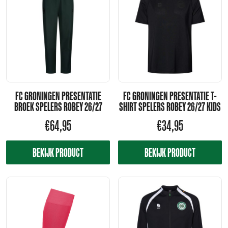
FC GRONINGEN PRESENTATIE
FC GRONINGEN PRESENTATIE T-
BROEK SPELERS ROBEY 26/27
SHIRT SPELERS ROBEY 26/27 KIDS
€
64,95
€
34,95
BEKIJK PRODUCT
BEKIJK PRODUCT