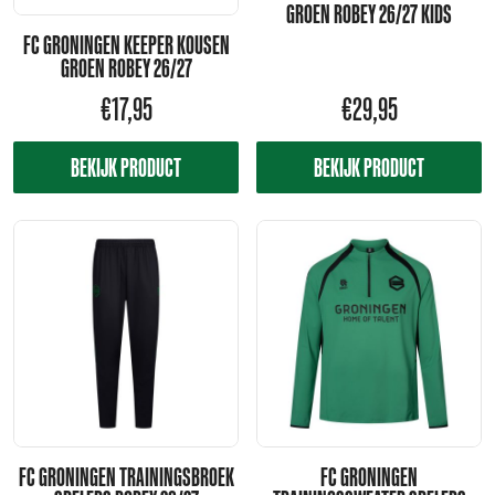
GROEN ROBEY 26/27 KIDS
FC GRONINGEN KEEPER KOUSEN
GROEN ROBEY 26/27
€
17,95
€
29,95
BEKIJK PRODUCT
BEKIJK PRODUCT
FC GRONINGEN TRAININGSBROEK
FC GRONINGEN