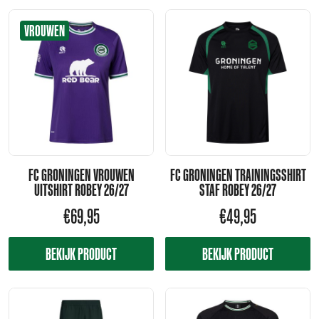
VROUWEN
FC GRONINGEN VROUWEN
FC GRONINGEN TRAININGSSHIRT
UITSHIRT ROBEY 26/27
STAF ROBEY 26/27
€
69,95
€
49,95
BEKIJK PRODUCT
BEKIJK PRODUCT