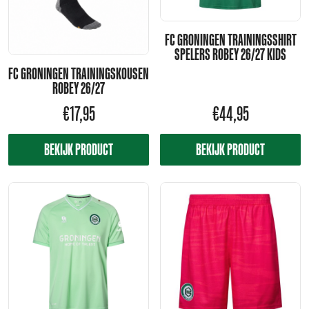
FC GRONINGEN TRAININGSSHIRT
SPELERS ROBEY 26/27 KIDS
FC GRONINGEN TRAININGSKOUSEN
ROBEY 26/27
€
17,95
€
44,95
BEKIJK PRODUCT
BEKIJK PRODUCT