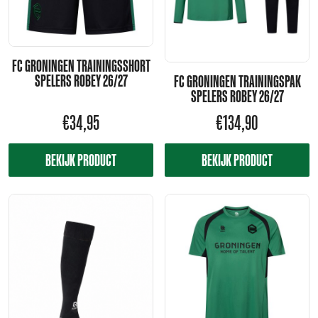
FC GRONINGEN TRAININGSSHORT
SPELERS ROBEY 26/27
FC GRONINGEN TRAININGSPAK
SPELERS ROBEY 26/27
€
34,95
€
134,90
BEKIJK PRODUCT
BEKIJK PRODUCT