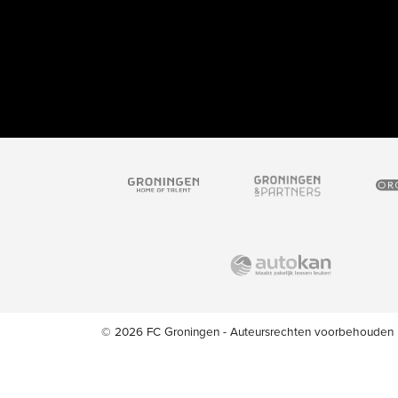
© 2026 FC Groningen - Auteursrechten voorbehouden