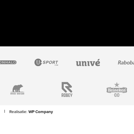
Realisatie:
WP Company