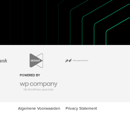
POWERED BY
Algemene Voorwaarden
Privacy Statement