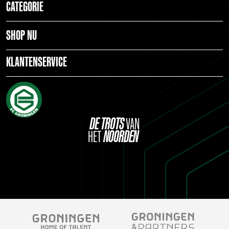
CATEGORIE
SHOP NU
KLANTENSERVICE
DE
TROTS
VAN
HET
NOORDEN