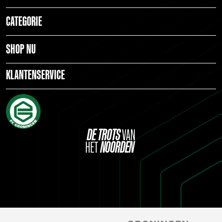
CATEGORIE
SHOP NU
KLANTENSERVICE
DE
TROTS
VAN
HET
NOORDEN