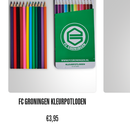
FC GRONINGEN KLEURPOTLODEN
€
3,95