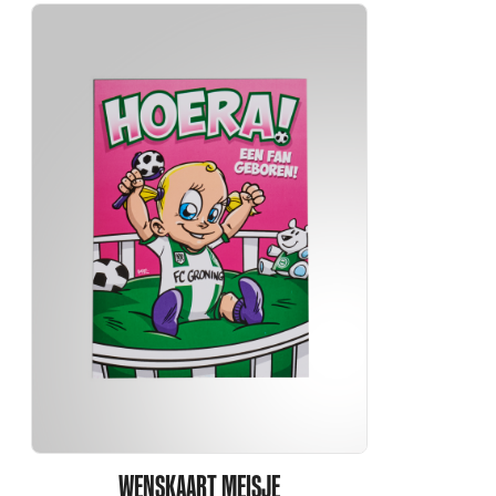
WENSKAART MEISJE