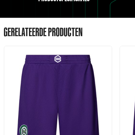
GERELATEERDE PRODUCTEN