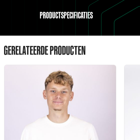
PRODUCTSPECIFICATIES
GERELATEERDE PRODUCTEN