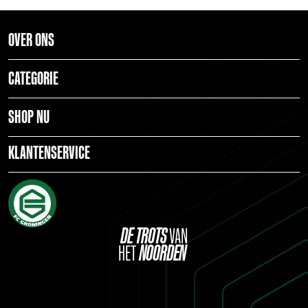
OVER ONS
CATEGORIE
SHOP NU
KLANTENSERVICE
DE
TROTS
VAN
HET
NOORDEN