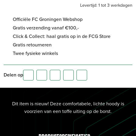
Levertijd: 1 tot 3 werkdagen
Officiële FC Groningen Webshop
Gratis verzending vanaf €100,-
Click & Collect: haal gratis op in de FCG Store
Gratis retourneren
Twee fysieke winkels
Delen op
Dit item is nieuw! Deze comfortabele, lichte hoody is
voorzien van een toffe uiting op de borst.