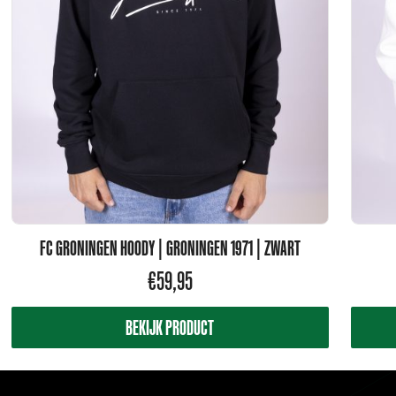
FC GRONINGEN HOODY | GRONINGEN 1971 | ZWART
€
59,95
BEKIJK PRODUCT