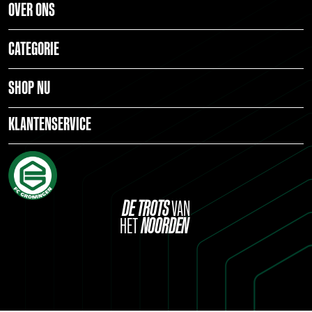
OVER ONS
CATEGORIE
SHOP NU
KLANTENSERVICE
DE
TROTS
VAN
HET
NOORDEN