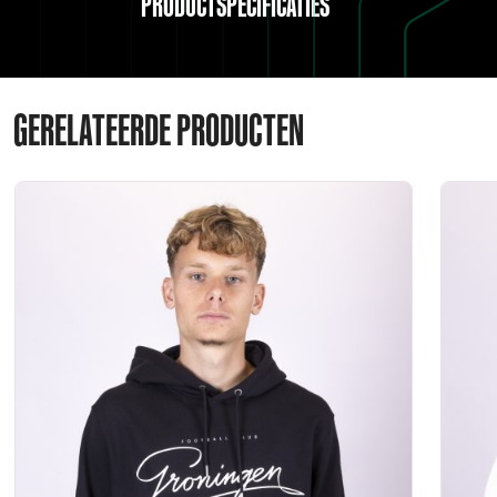
PRODUCTSPECIFICATIES
GERELATEERDE PRODUCTEN