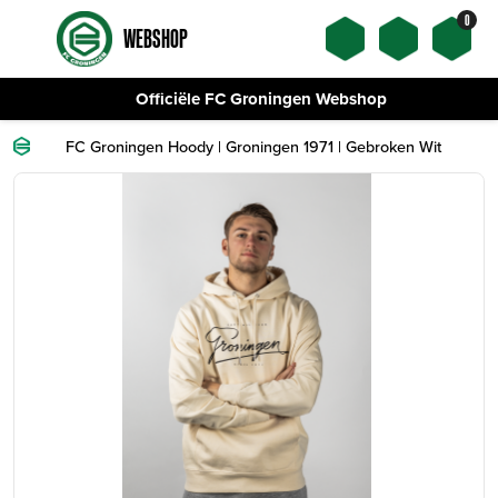
0
WEBSHOP
Officiële FC Groningen Webshop
FC Groningen Hoody | Groningen 1971 | Gebroken Wit