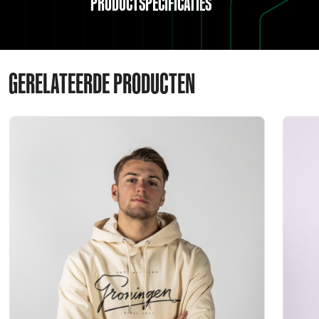
PRODUCTSPECIFICATIES
GERELATEERDE PRODUCTEN