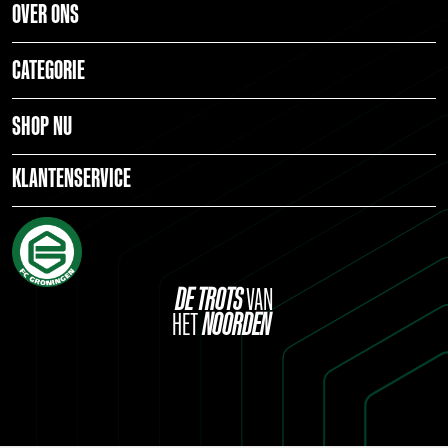
OVER ONS
CATEGORIE
SHOP NU
KLANTENSERVICE
DE
TROTS
VAN
HET
NOORDEN