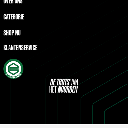
OVER ONS
CATEGORIE
SHOP NU
KLANTENSERVICE
DE
TROTS
VAN
HET
NOORDEN