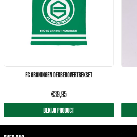
FC GRONINGEN DEKBEDOVERTREKSET
€
39,95
BEKIJK PRODUCT