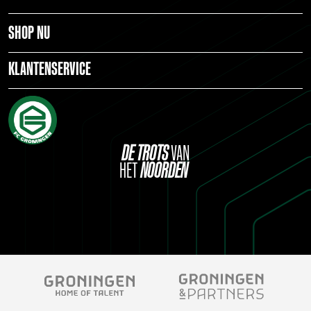
SHOP NU
KLANTENSERVICE
DE
TROTS
VAN
HET
NOORDEN