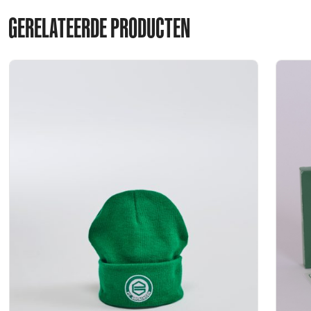
GERELATEERDE PRODUCTEN