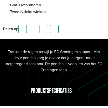
Gratis retourneren
Twee fysieke winkels
Delen op
Trotseer de regen terwijl je FC Groningen support! Met
deze poncho zorg je ervoor dat je nergens meer
natgeregend aankomt. De poncho is voorzien van het FC
Groningen logo.
PRODUCTSPECIFICATIES