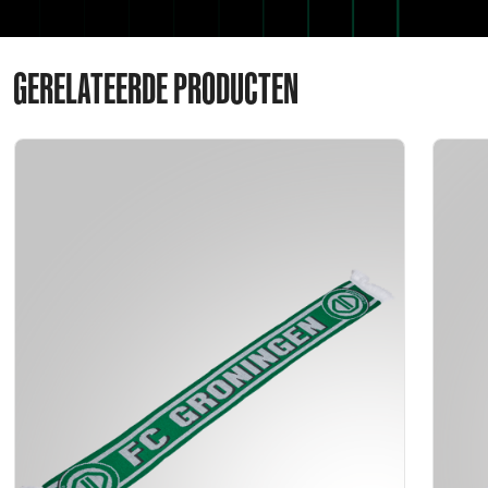
GERELATEERDE PRODUCTEN