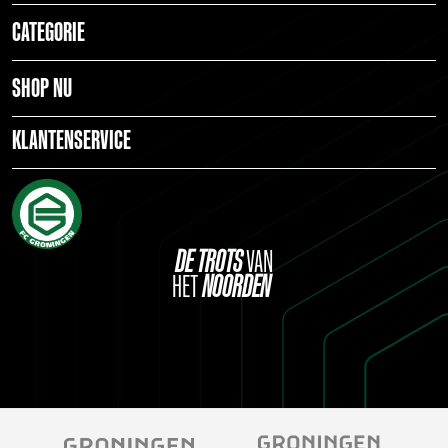
CATEGORIE
SHOP NU
KLANTENSERVICE
DE
TROTS
VAN
HET
NOORDEN