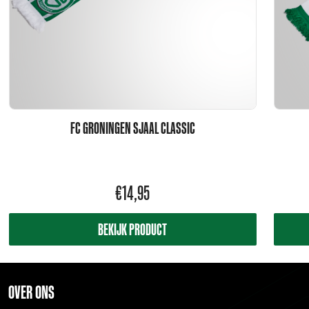
FC GRONINGEN SJAAL CLASSIC
€
14,95
BEKIJK PRODUCT
OVER ONS