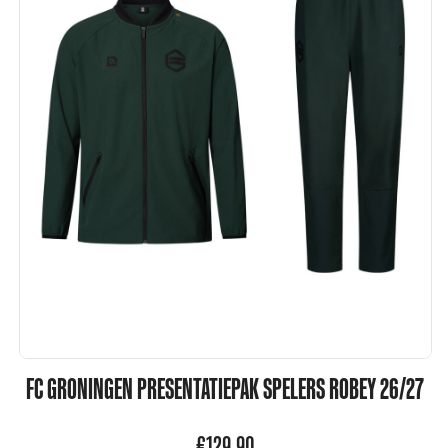
FC GRONINGEN PRESENTATIEPAK SPELERS ROBEY 26/27
€
129,90