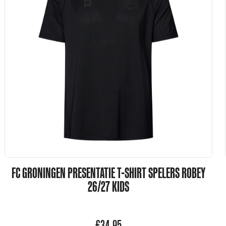
FC GRONINGEN PRESENTATIE T-SHIRT SPELERS ROBEY
26/27 KIDS
€
34,95