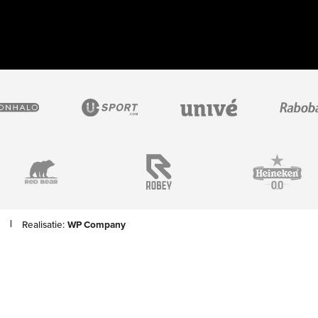
Realisatie:
WP Company