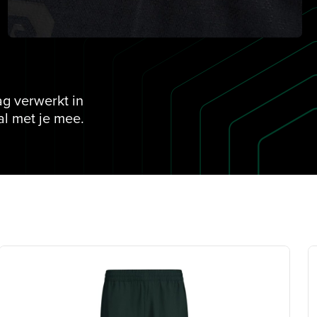
ag verwerkt in
al met je mee.