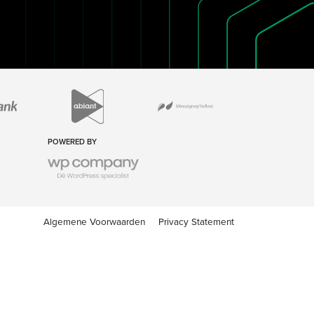
POWERED BY
Algemene Voorwaarden
Privacy Statement