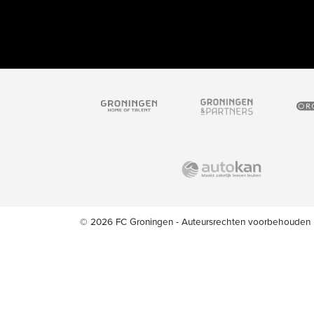
© 2026 FC Groningen - Auteursrechten voorbehouden