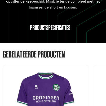
opvallende keepershirt. Maak je tenue compleet met het
bijpassende short en kousen.
PRODUCTSPECIFICATIES
GERELATEERDE PRODUCTEN