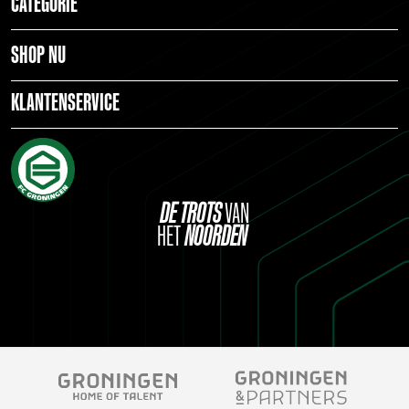
CATEGORIE
SHOP NU
KLANTENSERVICE
DE
TROTS
VAN
HET
NOORDEN