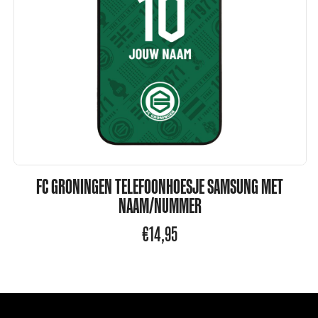
FC GRONINGEN TELEFOONHOESJE SAMSUNG MET
NAAM/NUMMER
€
14,95