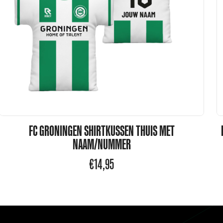
FC GRONINGEN SHIRTKUSSEN THUIS MET
NAAM/NUMMER
€
14,95