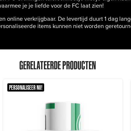
aarmee je je liefde voor de FC laat zien!
leen online verkrijgbaar. De levertijd duurt 1 dag lan
rsonaliseerde items kunnen niet worden geretourn
GERELATEERDE PRODUCTEN
PERSONALISEER NU!