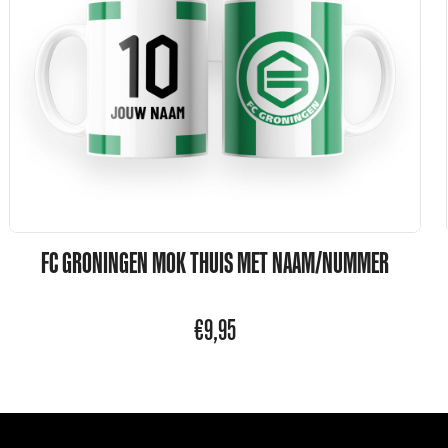
FC GRONINGEN MOK THUIS MET NAAM/NUMMER
€
9,95