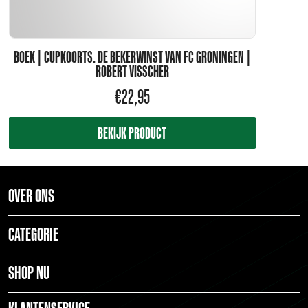
BOEK | CUPKOORTS. DE BEKERWINST VAN FC GRONINGEN |
ROBERT VISSCHER
€
22,95
BEKIJK PRODUCT
OVER ONS
CATEGORIE
SHOP NU