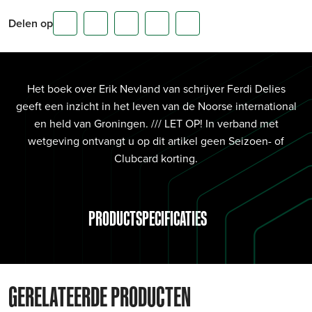
Delen op
Het boek over Erik Nevland van schrijver Ferdi Delies
geeft een inzicht in het leven van de Noorse international
en held van Groningen. /// LET OP! In verband met
wetgeving ontvangt u op dit artikel geen Seizoen- of
Clubcard korting.
PRODUCTSPECIFICATIES
GERELATEERDE PRODUCTEN