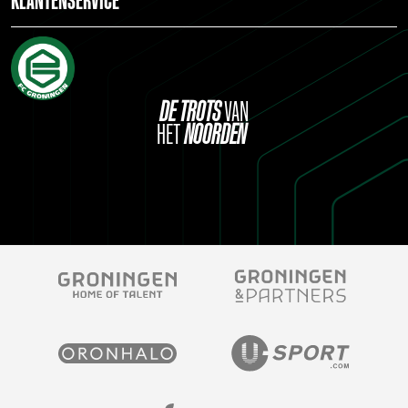
KLANTENSERVICE
DE
TROTS
VAN
HET
NOORDEN