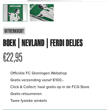
UITVERKOCHT
BOEK | NEVLAND | FERDI DELIES
€
22,95
Officiële FC Groningen Webshop
Gratis verzending vanaf €100,-
Click & Collect: haal gratis op in de FCG Store
Gratis retourneren
Twee fysieke winkels